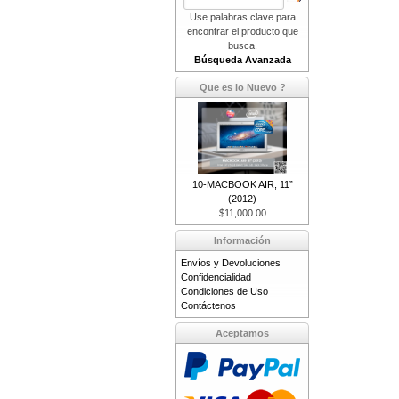
Use palabras clave para
encontrar el producto que
busca.
Búsqueda Avanzada
Que es lo Nuevo ?
10-MACBOOK AIR, 11”
(2012)
$11,000.00
Información
Envíos y Devoluciones
Confidencialidad
Condiciones de Uso
Contáctenos
Aceptamos