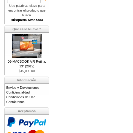
Use palabras clave para
encontrar el producto que
busca.
Búsqueda Avanzada
Que es lo Nuevo ?
06-MACBOOK AIR Retina,
13” (2019)
$15,000.00
Información
Envíos y Devoluciones
Confidencialidad
Condiciones de Uso
Contáctenos
Aceptamos