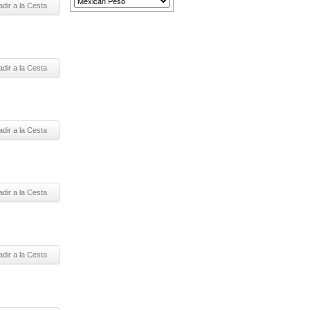
dir a la Cesta
dir a la Cesta
dir a la Cesta
dir a la Cesta
dir a la Cesta