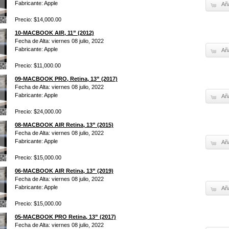
Fabricante: Apple
Aña
Precio: $14,000.00
10-MACBOOK AIR, 11” (2012)
Fecha de Alta: viernes 08 julio, 2022
Fabricante: Apple
Aña
Precio: $11,000.00
09-MACBOOK PRO, Retina, 13” (2017)
Fecha de Alta: viernes 08 julio, 2022
Fabricante: Apple
Aña
Precio: $24,000.00
08-MACBOOK AIR Retina, 13” (2015)
Fecha de Alta: viernes 08 julio, 2022
Fabricante: Apple
Aña
Precio: $15,000.00
06-MACBOOK AIR Retina, 13” (2019)
Fecha de Alta: viernes 08 julio, 2022
Fabricante: Apple
Aña
Precio: $15,000.00
05-MACBOOK PRO Retina, 13” (2017)
Fecha de Alta: viernes 08 julio, 2022