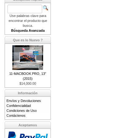
Use palabras clave para
encontrar el producto que
busca.
Búsqueda Avanzada
Que es lo Nuevo ?
11-MACBOOK PRO, 13”
(2015)
$14,000.00
Información
Envíos y Devoluciones
Confidencialidad
Condiciones de Uso
Contáctenos
Aceptamos