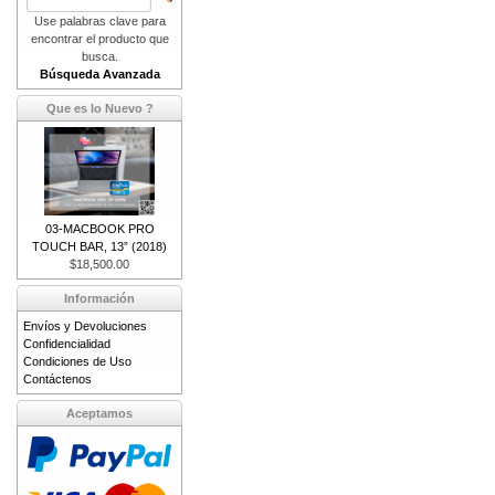
Use palabras clave para
encontrar el producto que
busca.
Búsqueda Avanzada
Que es lo Nuevo ?
03-MACBOOK PRO
TOUCH BAR, 13” (2018)
$18,500.00
Información
Envíos y Devoluciones
Confidencialidad
Condiciones de Uso
Contáctenos
Aceptamos