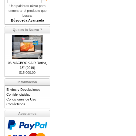
Use palabras clave para
encontrar el producto que
busca.
Búsqueda Avanzada
Que es lo Nuevo ?
06-MACBOOK AIR Retina,
13” (2019)
$15,000.00
Información
Envíos y Devoluciones
Confidencialidad
Condiciones de Uso
Contáctenos
Aceptamos