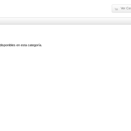
Ver Ce
isponibles en esta categoría.