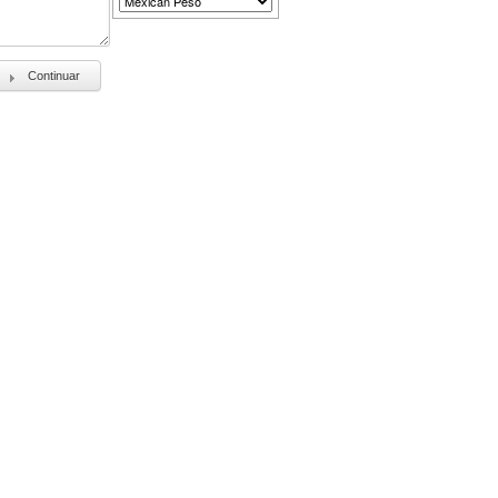
Continuar