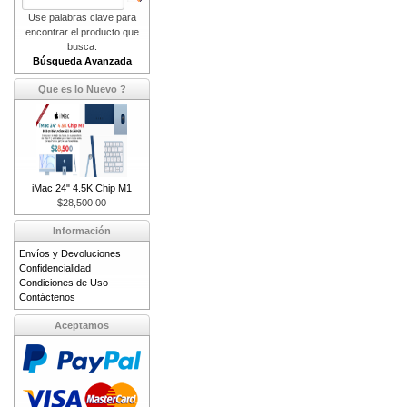
Use palabras clave para
encontrar el producto que
busca.
Búsqueda Avanzada
Que es lo Nuevo ?
iMac 24" 4.5K Chip M1
$28,500.00
Información
Envíos y Devoluciones
Confidencialidad
Condiciones de Uso
Contáctenos
Aceptamos